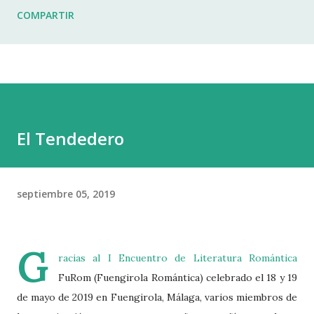
COMPARTIR
El Tendedero
septiembre 05, 2019
G
racias al I Encuentro de Literatura Romántica
FuRom (Fuengirola Romántica) celebrado el 18 y 19
de mayo de 2019 en Fuengirola, Málaga, varios miembros de