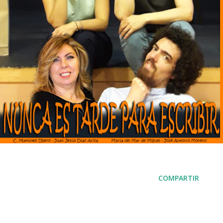
COMPARTIR