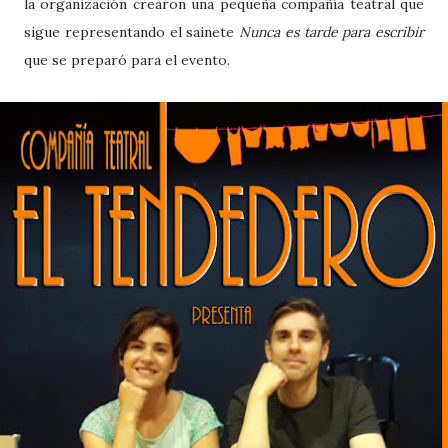
la organización crearon una pequeña compañía teatral que
sigue representando el sainete
Nunca es tarde para escribir
que se preparó para el evento.