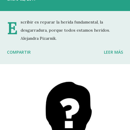
E
scribir es reparar la herida fundamental, la
desgarradura, porque todos estamos heridos.
Alejandra Pizarnik.
COMPARTIR
LEER MÁS